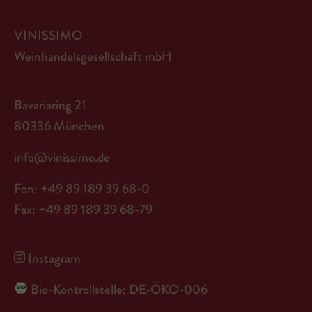
VINISSIMO
Weinhandelsgesellschaft mbH
Bavariaring 21
80336 München
info@vinissimo.de
Fon: +49 89 189 39 68-0
Fax: +49 89 189 39 68-79
Instagram
Bio-Kontrollstelle: DE-ÖKO-006