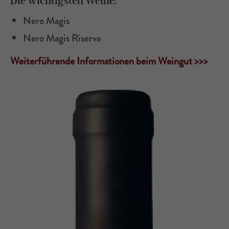
Die wichtigsten Weine:
Nero Magis
Nero Magis Riserva
Weiterführende
Informationen
beim Weingut >>>