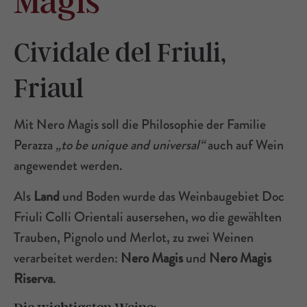
Magis
Cividale del Friuli,
Friaul
Mit Nero Magis soll die Philosophie der Familie
Perazza
„to be unique and universal“
auch auf Wein
angewendet werden.
Als
Land
und Boden wurde das Weinbaugebiet Doc
Friuli Colli Orientali ausersehen, wo die gewählten
Trauben, Pignolo und Merlot, zu zwei Weinen
verarbeitet werden:
Nero Magis
und
Nero Magis
Riserva
.